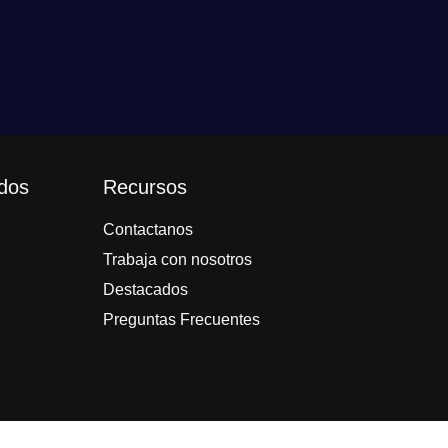
idos
Recursos
Contactanos
Trabaja con nosotros
Destacados
Preguntas Frecuentes