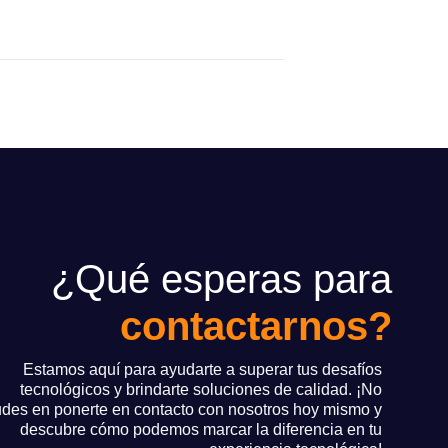
¿Qué esperas para
contactarnos?
Estamos aquí para ayudarte a superar tus desafíos
tecnológicos y brindarte soluciones de calidad. ¡No
des en ponerte en contacto con nosotros hoy mismo y
descubre cómo podemos marcar la diferencia en tu