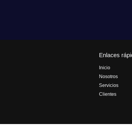
Enlaces ráp
Inicio
Nosotros
Servicios
Clientes