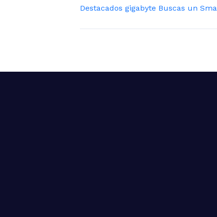
Destacados gigabyte Buscas un Smar